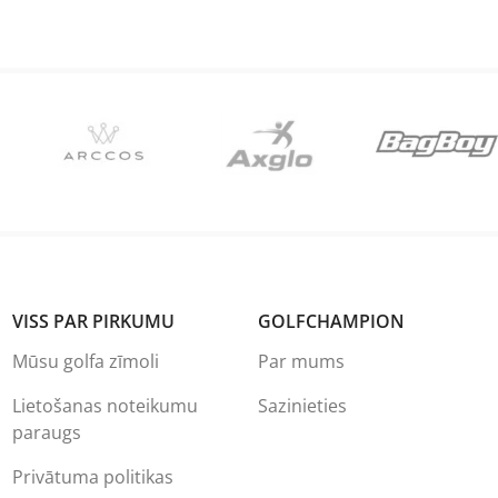
VISS PAR PIRKUMU
GOLFCHAMPION
Mūsu golfa zīmoli
Par mums
Lietošanas noteikumu
Sazinieties
paraugs
Privātuma politikas