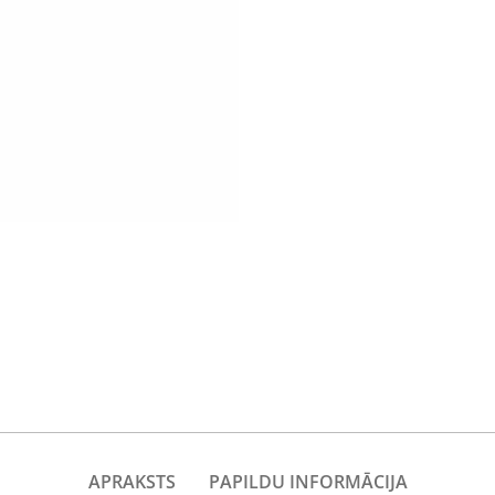
APRAKSTS
PAPILDU INFORMĀCIJA