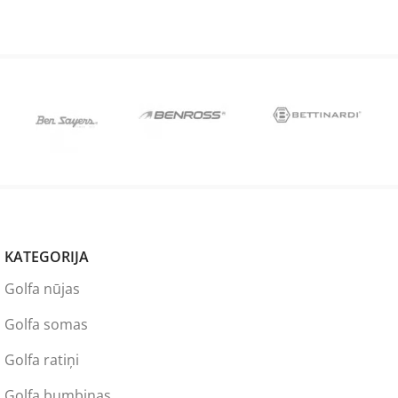
KATEGORIJA
Golfa nūjas
Golfa somas
Golfa ratiņi
Golfa bumbiņas