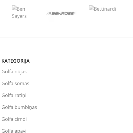
KATEGORIJA
Golfa nūjas
Golfa somas
Golfa ratiņi
Golfa bumbiņas
Golfa cimdi
Golfa apavi