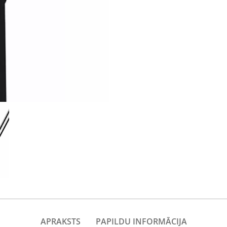
APRAKSTS
PAPILDU INFORMĀCIJA