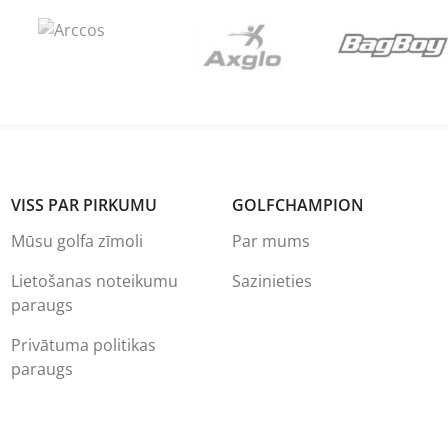
VISS PAR PIRKUMU
GOLFCHAMPION
Mūsu golfa zīmoli
Par mums
Lietošanas noteikumu
Sazinieties
paraugs
Privātuma politikas
paraugs