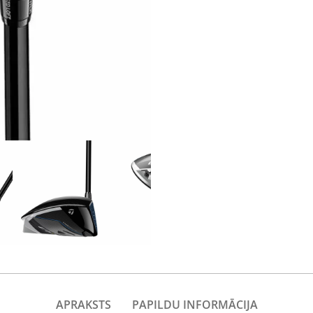
APRAKSTS
PAPILDU INFORMĀCIJA