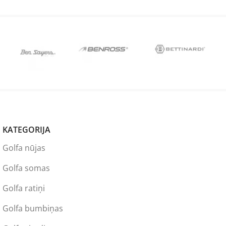
KATEGORIJA
Golfa nūjas
Golfa somas
Golfa ratiņi
Golfa bumbiņas