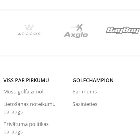
VISS PAR PIRKUMU
GOLFCHAMPION
Mūsu golfa zīmoli
Par mums
Lietošanas noteikumu
Sazinieties
paraugs
Privātuma politikas
paraugs