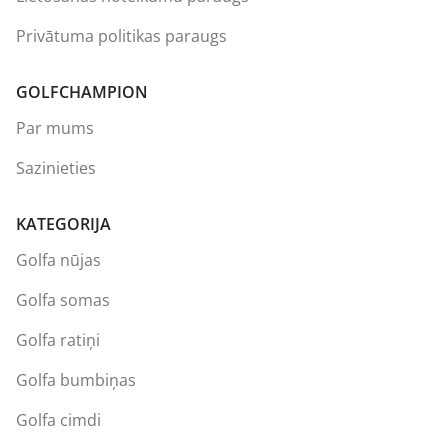
Privātuma politikas paraugs
GOLFCHAMPION
Par mums
Sazinieties
KATEGORIJA
Golfa nūjas
Golfa somas
Golfa ratiņi
Golfa bumbiņas
Golfa cimdi