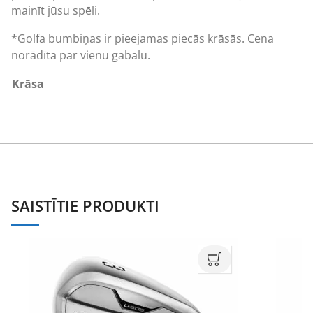
mainīt jūsu spēli.
*Golfa bumbiņas ir pieejamas piecās krāsās. Cena
norādīta par vienu gabalu.
Krāsa
SAISTĪTIE PRODUKTI