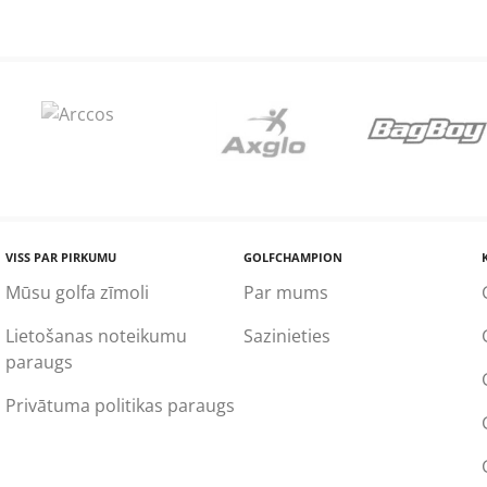
VISS PAR PIRKUMU
GOLFCHAMPION
Mūsu golfa zīmoli
Par mums
Lietošanas noteikumu
Sazinieties
paraugs
Privātuma politikas paraugs