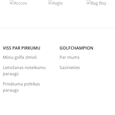
VISS PAR PIRKUMU
GOLFCHAMPION
Mūsu golfa zīmoli
Par mums
Lietošanas noteikumu
Sazinieties
paraugs
Privātuma politikas
paraugs