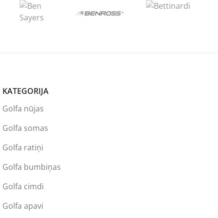
KATEGORIJA
Golfa nūjas
Golfa somas
Golfa ratiņi
Golfa bumbiņas
Golfa cimdi
Golfa apavi