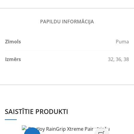
PAPILDU INFORMĀCIJA
Zīmols
Puma
Izmērs
32
,
36
,
38
SAISTĪTIE PRODUKTI