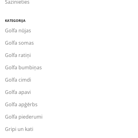
Sazinieties
KATEGORIJA
Golfa nūjas
Golfa somas
Golfa ratiņi
Golfa bumbiņas
Golfa cimdi
Golfa apavi
Golfa apģērbs
Golfa piederumi
Gripi un kati