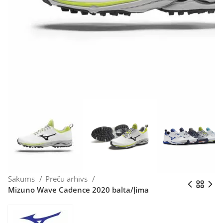
Sākums
Preču arhīvs
Mizuno Wave Cadence 2020 balta/ļima