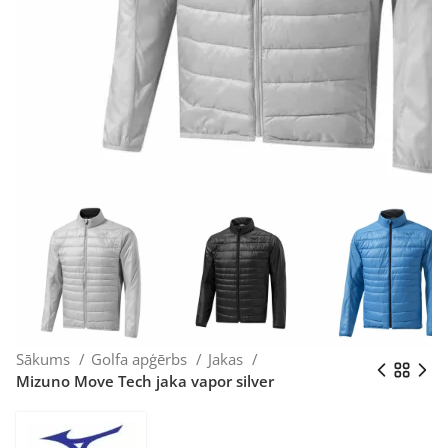
Sākums
Golfa apģērbs
Jakas
Mizuno Move Tech jaka vapor silver