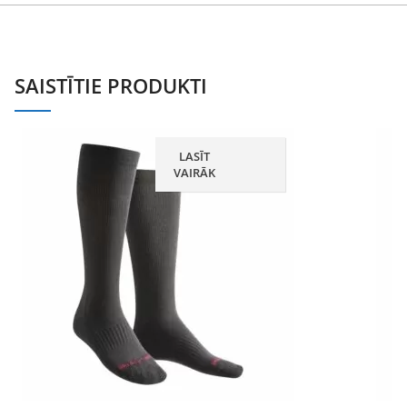
SAISTĪTIE PRODUKTI
LASĪT
VAIRĀK