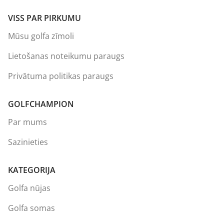
VISS PAR PIRKUMU
Mūsu golfa zīmoli
Lietošanas noteikumu paraugs
Privātuma politikas paraugs
GOLFCHAMPION
Par mums
Sazinieties
KATEGORIJA
Golfa nūjas
Golfa somas