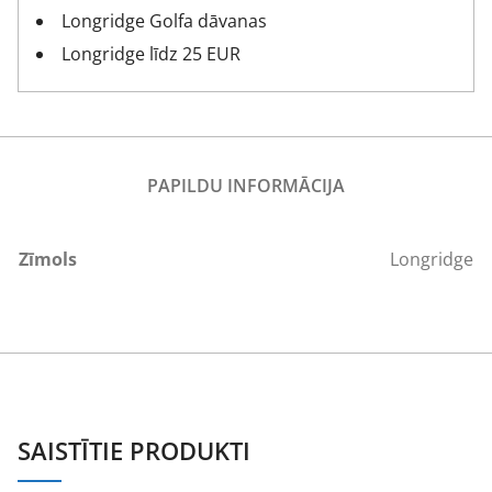
Longridge Golfa dāvanas
Longridge līdz 25 EUR
PAPILDU INFORMĀCIJA
Zīmols
Longridge
SAISTĪTIE PRODUKTI