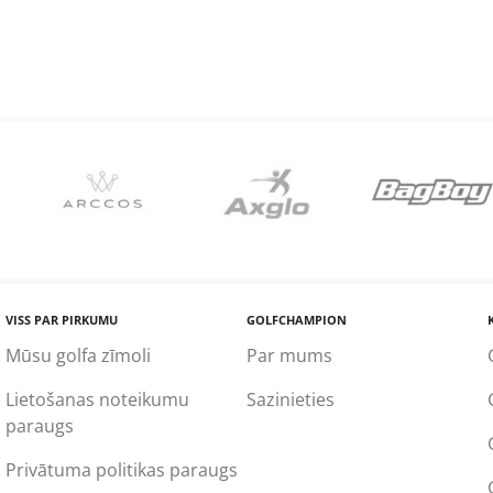
VISS PAR PIRKUMU
GOLFCHAMPION
Mūsu golfa zīmoli
Par mums
Lietošanas noteikumu
Sazinieties
paraugs
Privātuma politikas paraugs