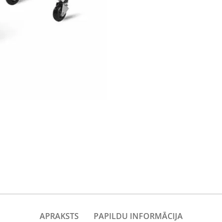
APRAKSTS
PAPILDU INFORMĀCIJA