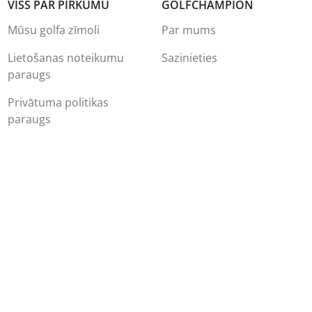
VISS PAR PIRKUMU
GOLFCHAMPION
Mūsu golfa zīmoli
Par mums
Lietošanas noteikumu
Sazinieties
paraugs
Privātuma politikas
paraugs