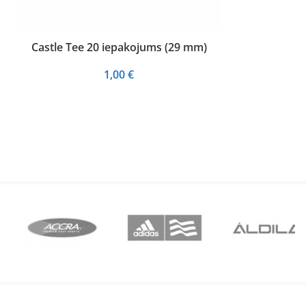
Castle Tee 20 iepakojums (29 mm)
1,00
€