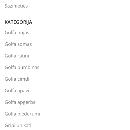
Sazinieties
KATEGORIJA
Golfa nūjas
Golfa somas
Golfa ratiņi
Golfa bumbiņas
Golfa cimdi
Golfa apavi
Golfa apģērbs
Golfa piederumi
Gripi un kati